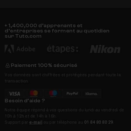
+ 1,400,000 d’apprenants et
d’entreprises se forment au quotidien
sur Tuto.com
Paiement 100% sécurisé
Vos données sont chiffrées et protégées pendant toute la
transaction.
Besoin d’aide ?
Notre équipe répond à vos questions du lundi au vendredi de
10h à 12h et de 14h à 16h.
Support par
e-mail
ou par téléphone au
01 84 80 80 29
.