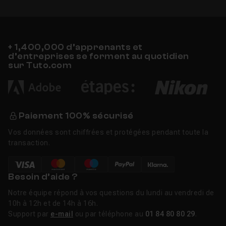
+ 1,400,000 d’apprenants et
d’entreprises se forment au quotidien
sur Tuto.com
Paiement 100% sécurisé
Vos données sont chiffrées et protégées pendant toute la
transaction.
Besoin d’aide ?
Notre équipe répond à vos questions du lundi au vendredi de
10h à 12h et de 14h à 16h.
Support par
e-mail
ou par téléphone au
01 84 80 80 29
.