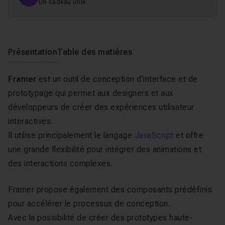
Un cadeau utile.
Présentation
Table des matières
Framer
est un outil de conception d'interface et de
prototypage qui permet aux designers et aux
développeurs de créer des expériences utilisateur
interactives.
Il utilise principalement le langage
JavaScript
et offre
une grande flexibilité pour intégrer des animations et
des interactions complexes.
Framer propose également des composants prédéfinis
pour accélérer le processus de conception.
Avec la possibilité de créer des prototypes haute-