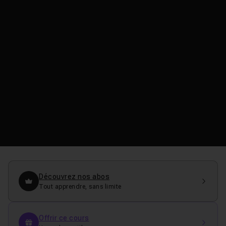
Découvrez nos abos
Tout apprendre, sans limite
Offrir ce cours