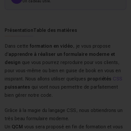
Un cadeau utile.
Présentation
Table des matières
Dans cette
formation en vidéo
, je vous propose
d'
apprendre à réaliser un formulaire moderne et
design
que vous pourrez reproduire pour vos clients,
pour vous-même ou bien en guise de book en vous en
inspirant. Nous allons utiliser quelques
propriétés
CSS
puissantes
qui vont nous permettre de parfaitement
bien gérer notre code.
Grâce à la magie du langage CSS, nous obtiendrons un
très beau formulaire moderne.
Un
QCM
vous sera proposé en fin de formation et vous