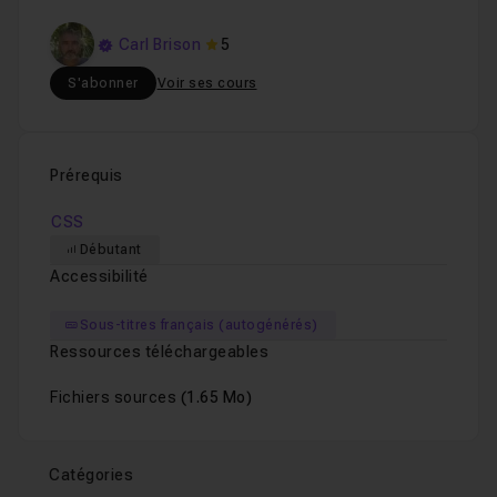
Carl Brison
5
S'abonner
Voir ses cours
Prérequis
CSS
Débutant
Accessibilité
Sous-titres français (autogénérés)
Ressources téléchargeables
Fichiers sources
(1.65 Mo)
Catégories