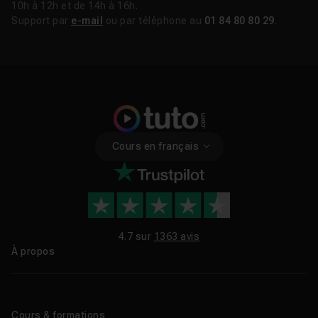
10h à 12h et de 14h à 16h.
Support par
e-mail
ou par téléphone au
01 84 80 80 29
.
Cours en français
4.7 sur
1363 avis
À propos
Qui sommes-nous ?
Le blog
Cours & formations