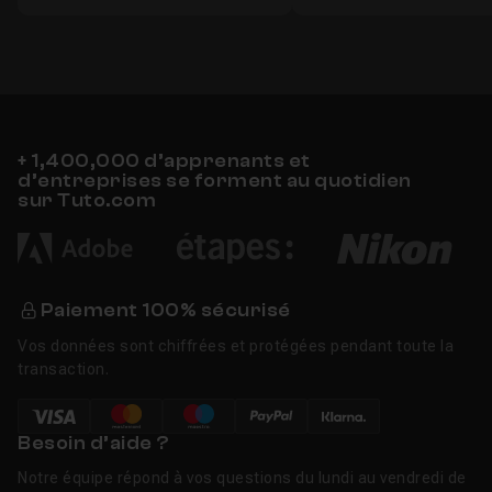
+ 1,400,000 d’apprenants et
d’entreprises se forment au quotidien
sur Tuto.com
Paiement 100% sécurisé
Vos données sont chiffrées et protégées pendant toute la
transaction.
Besoin d’aide ?
Notre équipe répond à vos questions du lundi au vendredi de