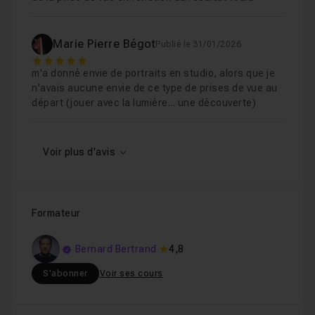
Marie Pierre Bégot
Publié le 31/01/2026
5
m'a donné envie de portraits en studio, alors que je
n'avais aucune envie de ce type de prises de vue au
départ (jouer avec la lumière... une découverte)
Voir plus d'avis
Formateur
Bernard Bertrand
4,8
S'abonner
Voir ses cours