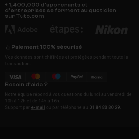
+ 1,400,000 d’apprenants et
d’entreprises se forment au quotidien
sur Tuto.com
Paiement 100% sécurisé
Vos données sont chiffrées et protégées pendant toute la
transaction.
Besoin d’aide ?
Notre équipe répond à vos questions du lundi au vendredi de
10h à 12h et de 14h à 16h.
Support par
e-mail
ou par téléphone au
01 84 80 80 29
.