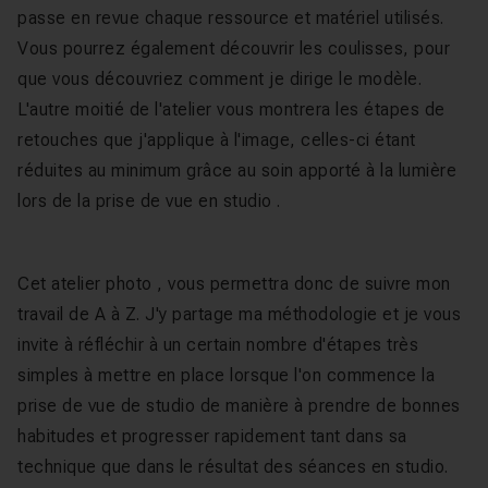
passe en revue chaque ressource et matériel utilisés.
Vous pourrez également découvrir les coulisses, pour
que vous découvriez comment je dirige le modèle.
L'autre moitié de l'atelier vous montrera les étapes de
retouches que j'applique à l'image, celles-ci étant
réduites au minimum grâce au soin apporté à la lumière
lors de la prise de vue en studio .
Cet atelier photo , vous permettra donc de suivre mon
travail de A à Z. J'y partage ma méthodologie et je vous
invite à réfléchir à un certain nombre d'étapes très
simples à mettre en place lorsque l'on commence la
prise de vue de studio de manière à prendre de bonnes
habitudes et progresser rapidement tant dans sa
technique que dans le résultat des séances en studio.