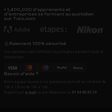
+ 1,400,000 d’apprenants et
d’entreprises se forment au quotidien
sur Tuto.com
Paiement 100% sécurisé
Vos données sont chiffrées et protégées pendant toute la
transaction.
Besoin d’aide ?
Notre équipe répond à vos questions du lundi au vendredi de
10h à 12h et de 14h à 16h.
Support par
e-mail
ou par téléphone au
01 84 80 80 29
.