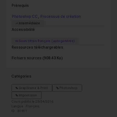
Prérequis
,
Photoshop CC
Processus de création
Intermédiaire
Accessibilité
Sous-titres français (autogénérés)
Ressources téléchargeables
Fichiers sources
(908.43 Ko)
Catégories
Graphisme & Print
Photoshop
Impression
Cours publié le 25/04/2016
Langue : Français
ID : 61911