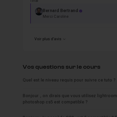
final
Bernard Bertrand
Merci Caroline
Voir plus d'avis
Vos questions sur le cours
Quel est le niveau requis pour suivre ce tuto ?
Bonjour , on dirais que vous utilisez lightroo
photoshop cs5 est compatible ?