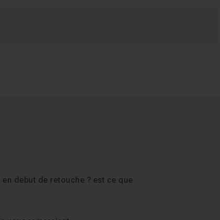
m en debut de retouche ? est ce que