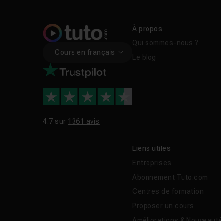
À propos
Qui sommes-nous ?
Cours en français
Le blog
4.7 sur
1361 avis
Liens utiles
Entreprises
Abonnement Tuto.com
Centres de formation
Proposer un cours
Améliorations & Nouveaut