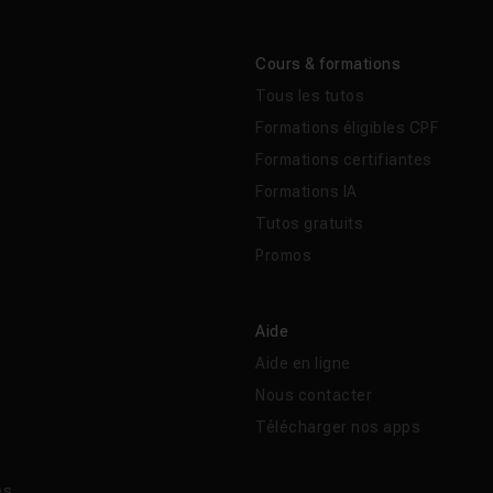
Cours & formations
Tous les tutos
Formations éligibles CPF
Formations certifiantes
Formations IA
Tutos gratuits
Promos
Aide
Aide en ligne
Nous contacter
Télécharger nos apps
és