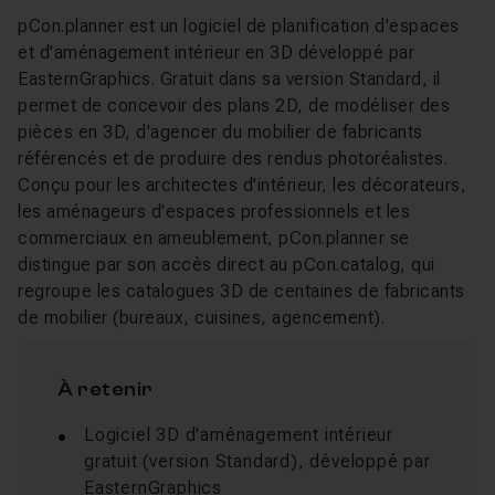
pCon.planner est un logiciel de planification d'espaces
et d'aménagement intérieur en 3D développé par
EasternGraphics. Gratuit dans sa version Standard, il
permet de concevoir des plans 2D, de modéliser des
pièces en 3D, d'agencer du mobilier de fabricants
référencés et de produire des rendus photoréalistes.
Conçu pour les architectes d'intérieur, les décorateurs,
les aménageurs d'espaces professionnels et les
commerciaux en ameublement, pCon.planner se
distingue par son accès direct au pCon.catalog, qui
regroupe les catalogues 3D de centaines de fabricants
de mobilier (bureaux, cuisines, agencement).
À retenir
Logiciel 3D d'aménagement intérieur
gratuit (version Standard), développé par
EasternGraphics