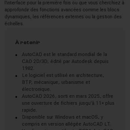
l'interface pour la première fois ou que vous cherchiez à
approfondir des fonctions avancées comme les blocs
dynamiques, les références externes ou la gestion des
échelles.
À retenir
AutoCAD est le standard mondial de la
CAO 2D/3D, édité par Autodesk depuis
1982.
Le logiciel est utilisé en architecture,
BTP, mécanique, urbanisme et
électronique.
AutoCAD 2026, sorti en mars 2025, offre
une ouverture de fichiers jusqu'à 11× plus
rapide.
Disponible sur Windows et macOS, y
compris en version allégée AutoCAD LT.