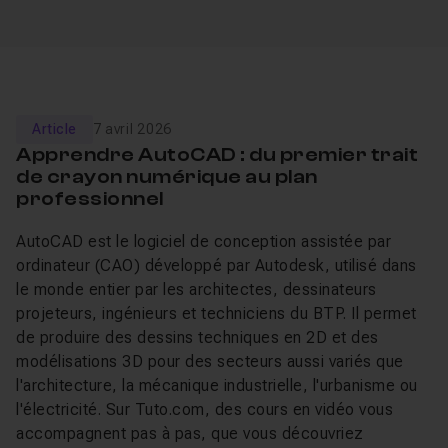
Article
7 avril 2026
Apprendre AutoCAD : du premier trait
de crayon numérique au plan
professionnel
AutoCAD est le logiciel de conception assistée par
ordinateur (CAO) développé par Autodesk, utilisé dans
le monde entier par les architectes, dessinateurs
projeteurs, ingénieurs et techniciens du BTP. Il permet
de produire des dessins techniques en 2D et des
modélisations 3D pour des secteurs aussi variés que
l'architecture, la mécanique industrielle, l'urbanisme ou
l'électricité. Sur Tuto.com, des cours en vidéo vous
accompagnent pas à pas, que vous découvriez