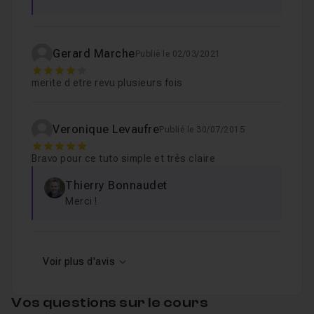
Gerard Marche
Publié le 02/03/2021
4
merite d etre revu plusieurs fois
Veronique Levaufre
Publié le 30/07/2015
5
Bravo pour ce tuto simple et très claire
Thierry Bonnaudet
Merci !
Voir plus d'avis
Vos questions sur le cours