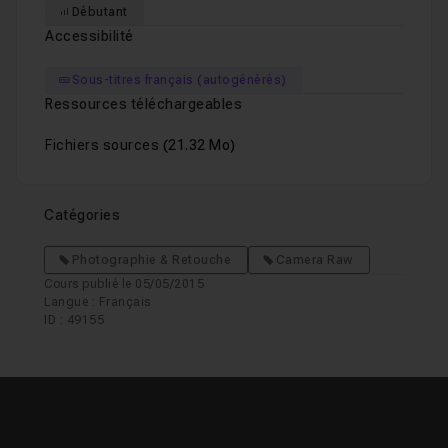
Débutant
Accessibilité
Sous-titres français (autogénérés)
Ressources téléchargeables
Fichiers sources
(21.32 Mo)
Catégories
Photographie & Retouche
Camera Raw
Cours publié le 05/05/2015
Langue : Français
ID : 49155