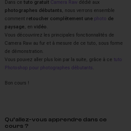
Dans ce
tuto gratuit
Camera Raw
dédié aux
photographes débutants
, nous verrons ensemble
comment
retoucher complètement une
photo
de
paysage
, en
vidéo
.
Vous découvrirez les principales fonctionnalités de
Camera Raw au fur et à mesure de ce tuto, sous forme
de démonstration.
Vous pouvez aller plus loin par la suite, grâce à ce
tuto
Photoshop pour photographes débutants
.
Bon cours !
Qu’allez-vous apprendre dans ce
cours ?