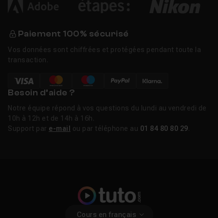
Paiement 100% sécurisé
Vos données sont chiffrées et protégées pendant toute la
transaction.
Besoin d’aide ?
Notre équipe répond à vos questions du lundi au vendredi de
10h à 12h et de 14h à 16h.
Support par
e-mail
ou par téléphone au
01 84 80 80 29
.
Cours en français