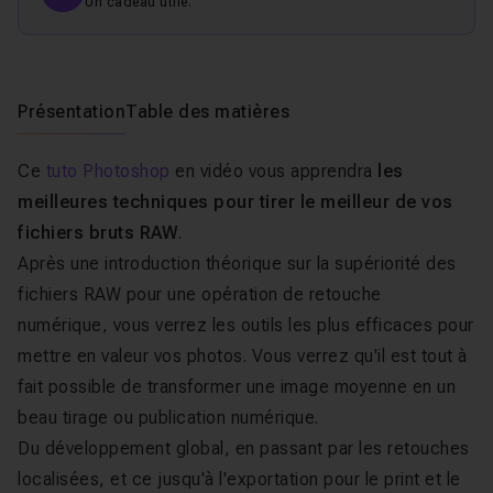
Un cadeau utile.
Présentation
Table des matières
Ce
tuto Photoshop
en vidéo vous apprendra
les
meilleures techniques pour tirer le meilleur de vos
fichiers bruts RAW
.
Après une introduction théorique sur la supériorité des
fichiers RAW pour une opération de retouche
numérique, vous verrez les outils les plus efficaces pour
mettre en valeur vos photos. Vous verrez qu'il est tout à
fait possible de transformer une image moyenne en un
beau tirage ou publication numérique.
Du développement global, en passant par les retouches
localisées, et ce jusqu'à l'exportation pour le print et le