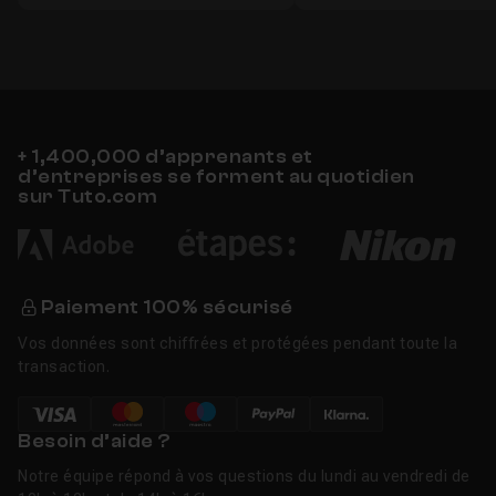
+ 1,400,000 d’apprenants et
d’entreprises se forment au quotidien
sur Tuto.com
Paiement 100% sécurisé
Vos données sont chiffrées et protégées pendant toute la
transaction.
Besoin d’aide ?
Notre équipe répond à vos questions du lundi au vendredi de