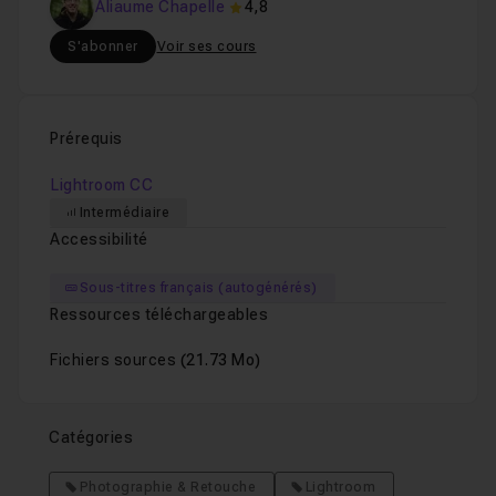
Aliaume Chapelle
4,8
S'abonner
Voir ses cours
Prérequis
Lightroom CC
Intermédiaire
Accessibilité
Sous-titres français (autogénérés)
Ressources téléchargeables
Fichiers sources
(21.73 Mo)
Catégories
Photographie & Retouche
Lightroom