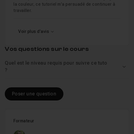
la couleur, ce tutoriel m'a persuadé de continuer à
travailler.
Voir plus d'avis
Vos questions sur le cours
Quel est le niveau requis pour suivre ce tuto
Voir
?
Poser une question
Formateur