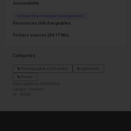
Accessibilité
Sous-titres français (autogénérés)
Ressources téléchargeables
Fichiers sources
(54.17 Mo)
Catégories
Photographie & Retouche
Lightroom
Preset
Cours publié le 08/08/2014
Langue : Français
ID : 45380