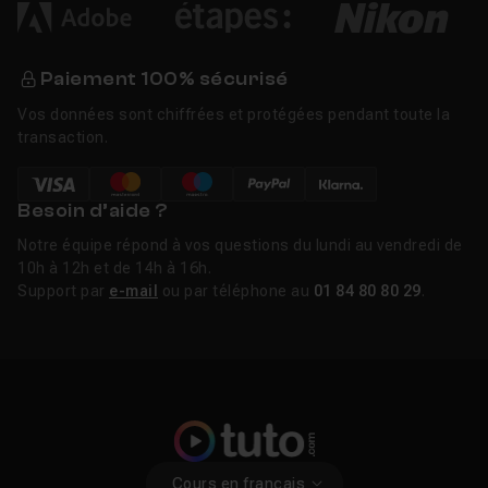
Paiement 100% sécurisé
Vos données sont chiffrées et protégées pendant toute la
transaction.
Besoin d’aide ?
Notre équipe répond à vos questions du lundi au vendredi de
10h à 12h et de 14h à 16h.
Support par
e-mail
ou par téléphone au
01 84 80 80 29
.
Cours en français