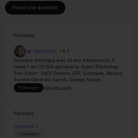
Poser une question
Formateur
Julien Pons
4,7
Directeur Artistique avec 20 ans d’expérience. A
formé + de 130 000 apprenants. Expert Photoshop.
Ses clients : SNCF, Danone, EDF, Scheppes, Mazars,
Société Générale, Sanofi, Orange, Natixis…
S'abonner
Voir ses cours
Prérequis
Lightroom 5
Débutant