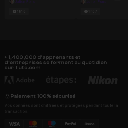
Julien Pons
Julien Pons
1h10
1h07
+ 1,400,000 d’apprenants et
d’entreprises se forment au quotidien
sur Tuto.com
Paiement 100% sécurisé
Vos données sont chiffrées et protégées pendant toute la
transaction.