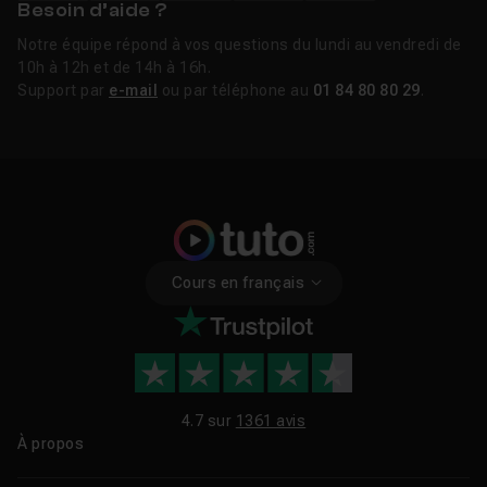
Besoin d’aide ?
Notre équipe répond à vos questions du lundi au vendredi de
10h à 12h et de 14h à 16h.
Support par
e-mail
ou par téléphone au
01 84 80 80 29
.
Cours en français
4.7 sur
1361 avis
À propos