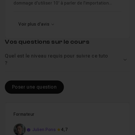
dommage d'utiliser 10' à parler de l'importation...
Voir plus d'avis
Vos questions sur le cours
Quel est le niveau requis pour suivre ce tuto
Voir
?
Poser une question
Formateur
Julien Pons
4,7