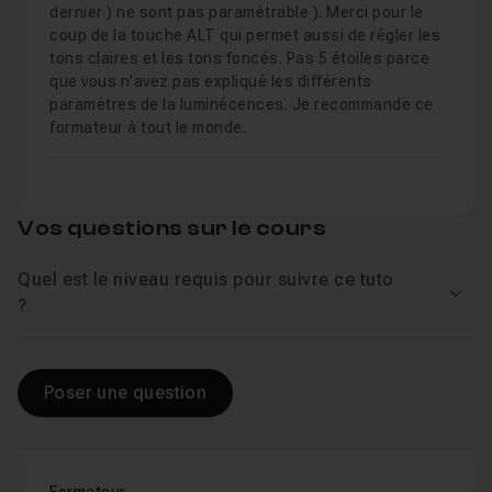
dernier ) ne sont pas paramétrable ). Merci pour le
coup de la touche ALT qui permet aussi de régler les
tons claires et les tons foncés. Pas 5 étoiles parce
que vous n'avez pas expliqué les différents
paramètres de la luminécences. Je recommande ce
formateur à tout le monde.
Vos questions sur le cours
Quel est le niveau requis pour suivre ce tuto
Voir
?
Poser une question