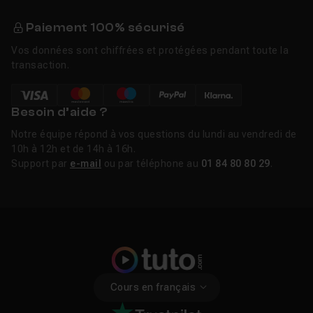
Paiement 100% sécurisé
Vos données sont chiffrées et protégées pendant toute la
transaction.
Besoin d’aide ?
Notre équipe répond à vos questions du lundi au vendredi de
10h à 12h et de 14h à 16h.
Support par
e-mail
ou par téléphone au
01 84 80 80 29
.
Cours en français