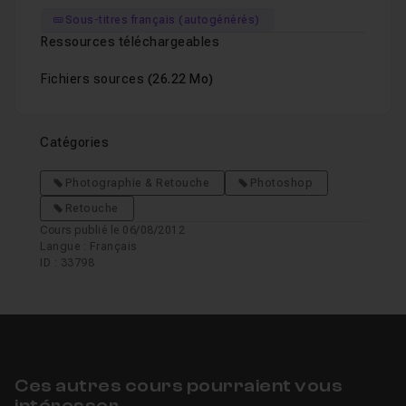
Sous-titres français (autogénérés)
Ressources téléchargeables
Fichiers sources
(26.22 Mo)
Catégories
Photographie & Retouche
Photoshop
Retouche
Cours publié le 06/08/2012
Langue : Français
ID : 33798
Ces autres cours pourraient vous
intéresser