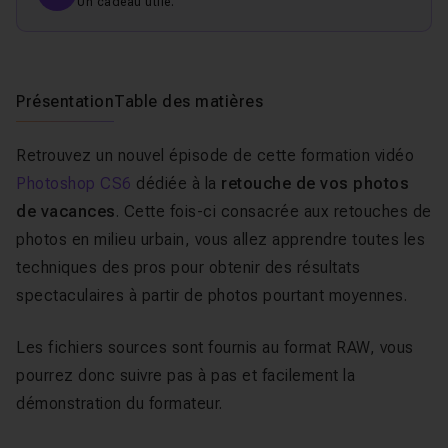
Un cadeau utile.
Présentation
Table des matières
Retrouvez un nouvel épisode de cette formation vidéo
Photoshop CS6
dédiée à la
retouche de vos photos
de vacances
. Cette fois-ci consacrée aux retouches de
photos en milieu urbain, vous allez apprendre toutes les
techniques des pros pour obtenir des résultats
spectaculaires à partir de photos pourtant moyennes.
Les fichiers sources sont fournis au format RAW, vous
pourrez donc suivre pas à pas et facilement la
démonstration du formateur.