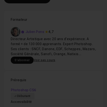
Formateur
Julien Pons
4,7
Directeur Artistique avec 20 ans d’expérience. A
formé + de 130 000 apprenants. Expert Photoshop.
Ses clients : SNCF, Danone, EDF, Scheppes, Mazars,
Société Générale, Sanofi, Orange, Natixis…
S'abonner
Voir ses cours
Prérequis
Photoshop CS6
Débutant
Accessibilité