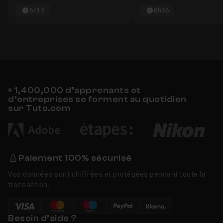
6h12
8h36
+ 1,400,000 d’apprenants et
d’entreprises se forment au quotidien
sur Tuto.com
Paiement 100% sécurisé
Vos données sont chiffrées et protégées pendant toute la
transaction.
Besoin d’aide ?