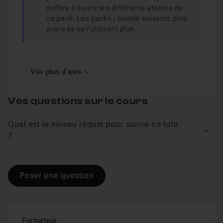
suffire à suivre les différents ateliers de
ce pack. Les packs / bundle suivants plus
avancés ne l'utilisent plus.
Voir plus d'avis
Vos questions sur le cours
Quel est le niveau requis pour suivre ce tuto
Voir
?
Poser une question
Formateur