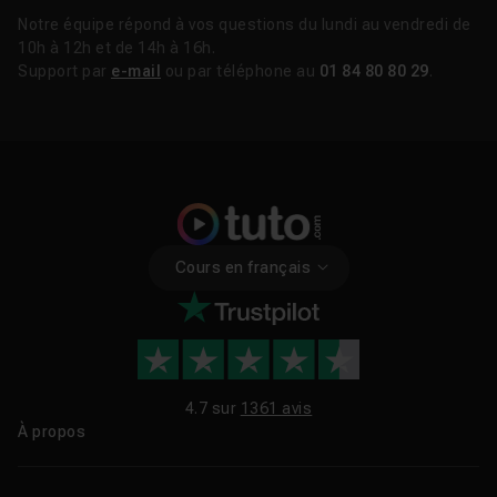
Notre équipe répond à vos questions du lundi au vendredi de
10h à 12h et de 14h à 16h.
Support par
e-mail
ou par téléphone au
01 84 80 80 29
.
Cours en français
4.7 sur
1361 avis
À propos
Qui sommes-nous ?