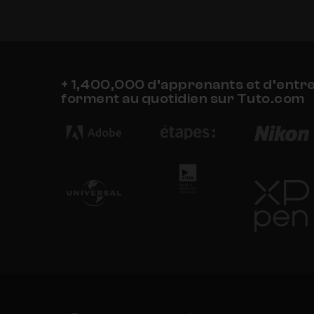
+ 1,400,000 d’apprenants et d’entr
forment au quotidien sur Tuto.com