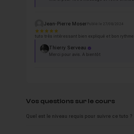
Jean-Pierre Moser
Publié le 27/08/2024
5
tuto très intéressant bien expliqué et bon rythme
Thierry Serveau
Merci pour avis. A bientôt
Vos questions sur le cours
Quel est le niveau requis pour suivre ce tuto ?