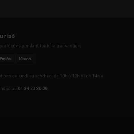
urisé
protégées pendant toute la transaction.
tions du lundi au vendredi de 10h à 12h et de 14h à
phone au
01 84 80 80 29
.