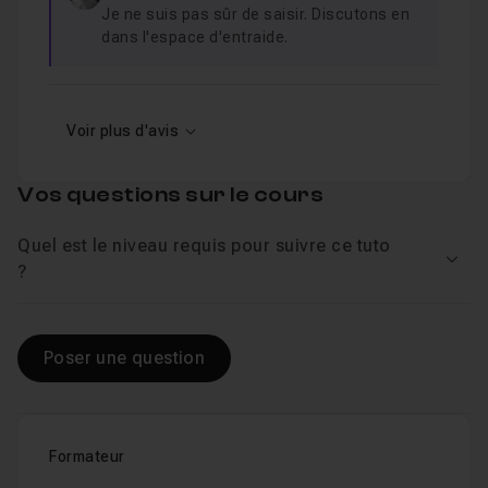
Je ne suis pas sûr de saisir. Discutons en
dans l'espace d'entraide.
Voir plus d'avis
Vos questions sur le cours
Quel est le niveau requis pour suivre ce tuto
Voir
?
Poser une question
Formateur