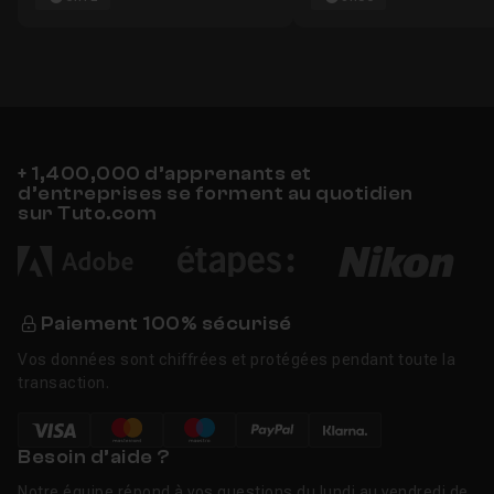
+ 1,400,000 d’apprenants et
d’entreprises se forment au quotidien
sur Tuto.com
Paiement 100% sécurisé
Vos données sont chiffrées et protégées pendant toute la
transaction.
Besoin d’aide ?
Notre équipe répond à vos questions du lundi au vendredi de