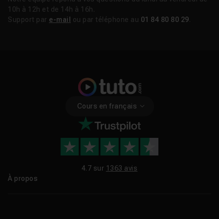
10h à 12h et de 14h à 16h.
Support par
e-mail
ou par téléphone au
01 84 80 80 29
.
Cours en français
4.7 sur
1363 avis
À propos
Qui sommes-nous ?
Le blog