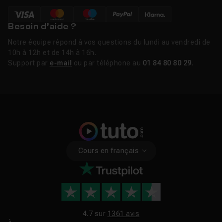
Besoin d’aide ?
Notre équipe répond à vos questions du lundi au vendredi de
10h à 12h et de 14h à 16h.
Support par
e-mail
ou par téléphone au
01 84 80 80 29
.
Cours en français
4.7 sur
1361 avis