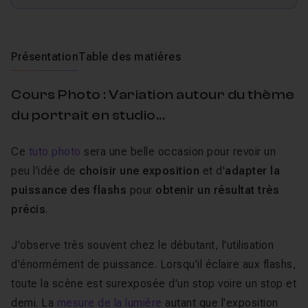
Présentation
Table des matières
Cours Photo : Variation autour du thème
du portrait en studio...
Ce
tuto photo
sera une belle occasion pour revoir un
peu l'idée de
choisir une exposition
et d'
adapter la
puissance des flashs
pour
obtenir un résultat très
précis
.
J'observe très souvent chez le débutant, l'utilisation
d'énormément de puissance. Lorsqu'il éclaire aux flashs,
toute la scène est surexposée d'un stop voire un stop et
demi. La
mesure de la lumière
autant que l'exposition