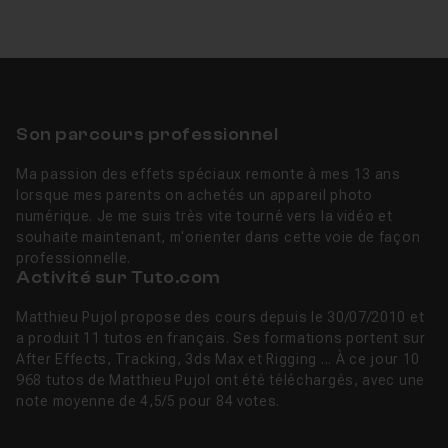
Son parcours professionnel
Ma passion des effets spéciaux remonte à mes 13 ans
lorsque mes parents on achetés un appareil photo
numérique. Je me suis très vite tourné vers la vidéo et
souhaite maintenant, m'orienter dans cette voie de façon
professionnelle.
Activité sur Tuto.com
Matthieu Pujol propose des cours depuis le 30/07/2010 et
a produit 11 tutos en français. Ses formations portent sur
After Effects, Tracking, 3ds Max et Rigging ... À ce jour 10
968 tutos de Matthieu Pujol ont été téléchargés, avec une
note moyenne de 4,5/5 pour 84 votes.