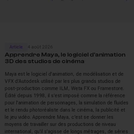
Article
4 août 2026
Apprendre Maya, le logiciel d'animation
3D des studios de cinéma
Maya est le logiciel d'animation, de modélisation et de
VFX d'Autodesk utilisé par les plus grands studios de
post-production comme ILM, Weta FX ou Framestore.
Édité depuis 1998, il s'est imposé comme la référence
pour l'animation de personnages, la simulation de fluides
et le rendu photoréaliste dans le cinéma, la publicité et
le jeu vidéo. Apprendre Maya, c'est se donner les
moyens de travailler sur des productions de niveau
international, qu'il s'agisse de longs métrages, de séries