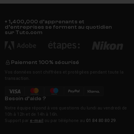
+ 1,400,000 d’apprenants et
d’entreprises se forment au quotidien
sur Tuto.com
Paiement 100% sécurisé
Vos données sont chiffrées et protégées pendant toute la
transaction.
Besoin d’aide ?
Notre équipe répond à vos questions du lundi au vendredi de
10h à 12h et de 14h à 16h.
Support par
e-mail
ou par téléphone au
01 84 80 80 29
.