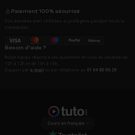
Paiement 100% sécurisé
Vos données sont chiffrées et protégées pendant toute la
transaction.
Besoin d’aide ?
Notre équipe répond à vos questions du lundi au vendredi de
10h à 12h et de 14h à 16h.
Support par
e-mail
ou par téléphone au
01 84 80 80 29
.
Cours en français