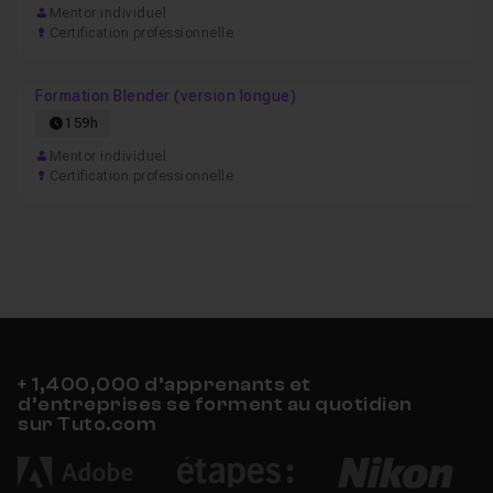
Mentor individuel
Certification professionnelle
Formation Blender (version longue)
159h
Mentor individuel
Certification professionnelle
+ 1,400,000 d’apprenants et
d’entreprises se forment au quotidien
sur Tuto.com