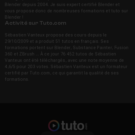
Blender depuis 2004. Je suis expert certifié Blender et
vous propose donc de nombreuses formations et tuto sur
Blender !
Activité sur Tuto.com
Sébastien Vanteux propose des cours depuis le
29/10/2009 et a produit 51 tutos en français. Ses
formations portent sur Blender, Substance Painter, Fusion
360 et ZBrush ... À ce jour 76 452 tutos de Sébastien
Vanteux ont été téléchargés, avec une note moyenne de
4,6/5 pour 203 votes. Sébastien Vanteux est un formateur
certifié par Tuto.com, ce qui garantit la qualité de ses
formations.