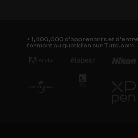
+ 1,400,000 d’apprenants et d’entr
forment au quotidien sur Tuto.com