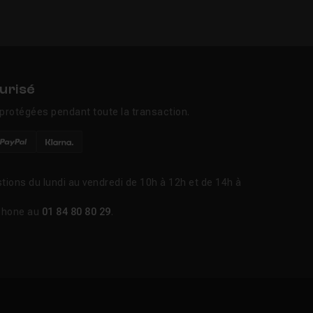
urisé
protégées pendant toute la transaction.
tions du lundi au vendredi de 10h à 12h et de 14h à
phone au
01 84 80 80 29
.