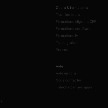
Cours & formations
Tous les tutos
Formations éligibles CPF
Formations certifiantes
Formations IA
Tutos gratuits
Promos
Aide
Aide en ligne
Nous contacter
Télécharger nos apps
és