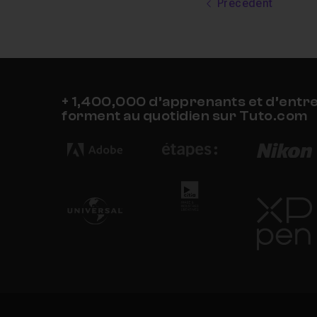
Précédent
+ 1,400,000 d’apprenants et d’entr
forment au quotidien sur Tuto.com