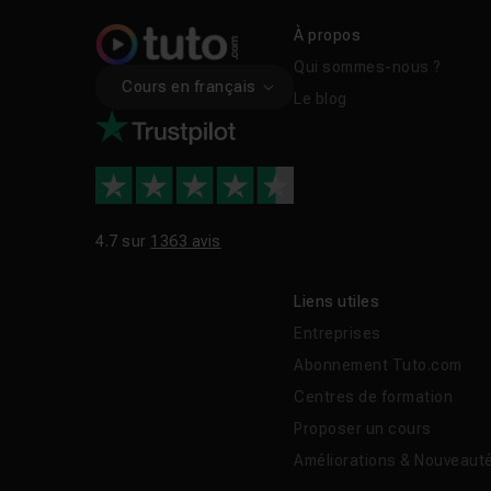
À propos
Qui sommes-nous ?
Cours en français
Le blog
4.7 sur
1363 avis
Liens utiles
Entreprises
Abonnement Tuto.com
Centres de formation
Proposer un cours
Améliorations & Nouveaut