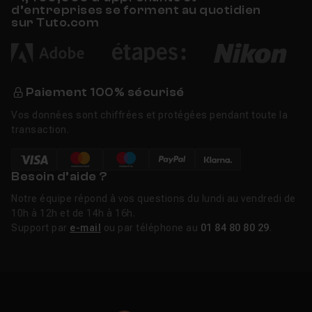
d’entreprises se forment au quotidien
sur Tuto.com
Paiement 100% sécurisé
Vos données sont chiffrées et protégées pendant toute la
transaction.
Besoin d’aide ?
Notre équipe répond à vos questions du lundi au vendredi de
10h à 12h et de 14h à 16h.
Support par
e-mail
ou par téléphone au
01 84 80 80 29
.