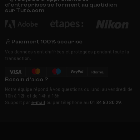
d’entreprises se forment au quotidien
sur Tuto.com
Paiement 100% sécurisé
Vos données sont chiffrées et protégées pendant toute la
transaction.
Besoin d’aide ?
Notre équipe répond à vos questions du lundi au vendredi de
10h à 12h et de 14h à 16h.
Support par
e-mail
ou par téléphone au
01 84 80 80 29
.