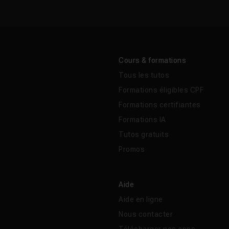
Cours & formations
Tous les tutos
Formations éligibles CPF
Formations certifiantes
Formations IA
Tutos gratuits
Promos
Aide
Aide en ligne
Nous contacter
Télécharger nos apps