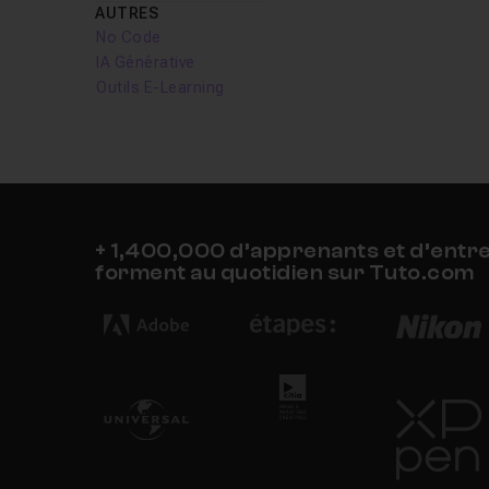
AUTRES
No Code
IA Générative
Outils E-Learning
+ 1,400,000 d’apprenants et d’entr
forment au quotidien sur Tuto.com