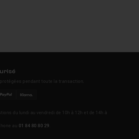
urisé
protégées pendant toute la transaction.
tions du lundi au vendredi de 10h à 12h et de 14h à
phone au
01 84 80 80 29
.