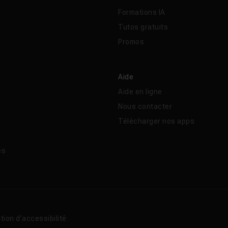
Formations IA
Tutos gratuits
Promos
Aide
Aide en ligne
Nous contacter
Télécharger nos apps
és
tion d’accessibilité