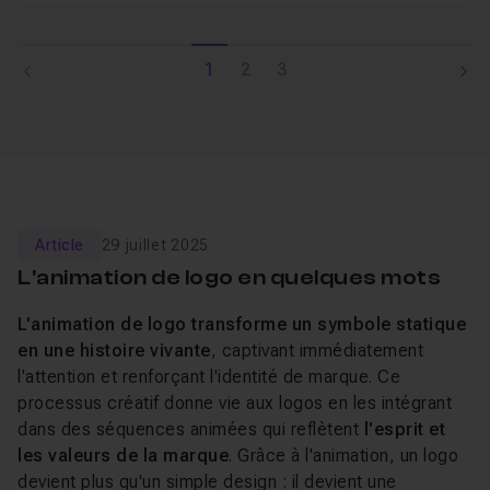
1
2
3
Article
29 juillet 2025
L'animation de logo en quelques mots
L'animation de logo transforme un symbole statique
en une histoire vivante
, captivant immédiatement
l'attention et renforçant l'identité de marque. Ce
processus créatif donne vie aux logos en les intégrant
dans des séquences animées qui reflètent
l'esprit et
les valeurs de la marque
. Grâce à l'animation, un logo
devient plus qu'un simple design : il devient une