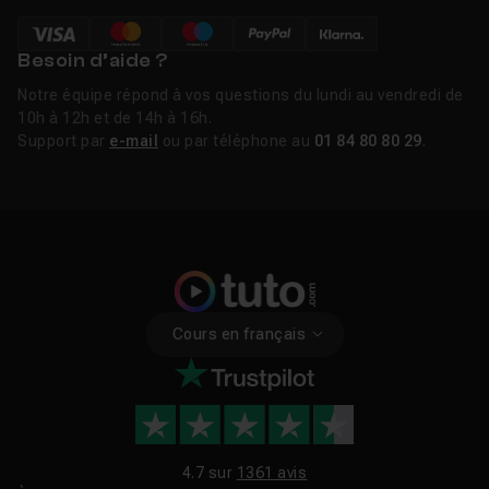
Besoin d’aide ?
Notre équipe répond à vos questions du lundi au vendredi de
10h à 12h et de 14h à 16h.
Support par
e-mail
ou par téléphone au
01 84 80 80 29
.
Cours en français
4.7 sur
1361 avis