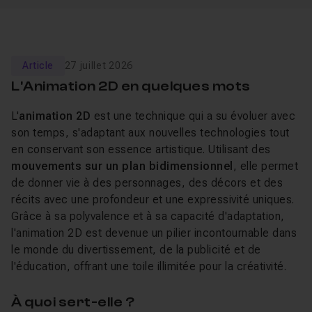
Article
27 juillet 2026
L'Animation 2D en quelques mots
L'
animation 2D
est une technique qui a su évoluer avec
son temps, s'adaptant aux nouvelles technologies tout
en conservant son essence artistique. Utilisant des
mouvements sur un plan bidimensionnel
, elle permet
de donner vie à des personnages, des décors et des
récits avec une profondeur et une expressivité uniques.
Grâce à sa polyvalence et à sa capacité d'adaptation,
l'animation 2D est devenue un pilier incontournable dans
le monde du divertissement, de la publicité et de
l'éducation, offrant une toile illimitée pour la créativité.
À quoi sert-elle ?