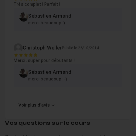
Très complet ! Parfait !
Sébastien Armand
merci beaucoup :)
Christoph Weller
Publié le 26/10/2014
5
Merci, super pour débutants !
Sébastien Armand
merci beaucoup :-)
Voir plus d'avis
Vos questions sur le cours