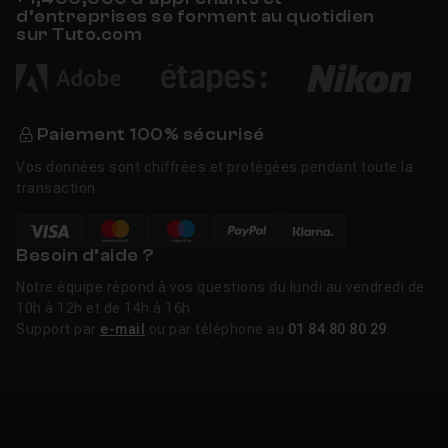
d’entreprises se forment au quotidien
sur Tuto.com
Paiement 100% sécurisé
Vos données sont chiffrées et protégées pendant toute la
transaction.
Besoin d’aide ?
Notre équipe répond à vos questions du lundi au vendredi de
10h à 12h et de 14h à 16h.
Support par
e-mail
ou par téléphone au
01 84 80 80 29
.