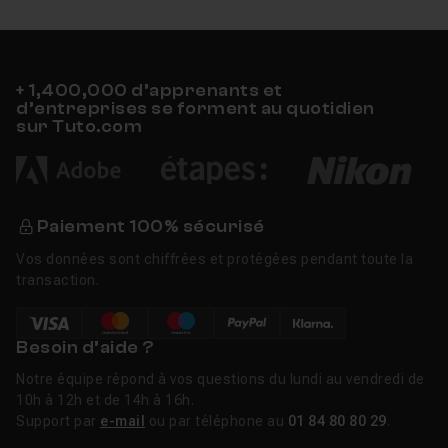
+ 1,400,000 d’apprenants et
d’entreprises se forment au quotidien
sur Tuto.com
Paiement 100% sécurisé
Vos données sont chiffrées et protégées pendant toute la
transaction.
Besoin d’aide ?
Notre équipe répond à vos questions du lundi au vendredi de
10h à 12h et de 14h à 16h.
Support par
e-mail
ou par téléphone au
01 84 80 80 29
.