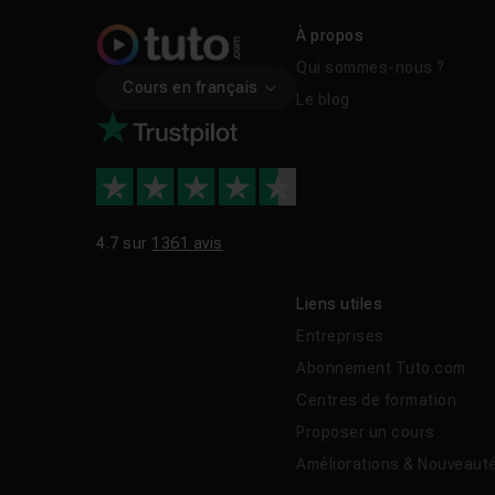
À propos
Qui sommes-nous ?
Cours en français
Le blog
4.7 sur
1361 avis
Liens utiles
Entreprises
Abonnement Tuto.com
Centres de formation
Proposer un cours
Améliorations & Nouveaut