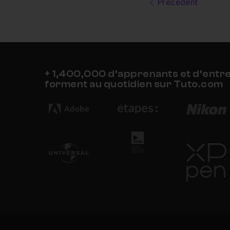
Précédent
+ 1,400,000 d’apprenants et d’entr
forment au quotidien sur Tuto.com