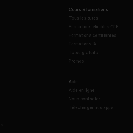
Cours & formations
Tous les tutos
Formations éligibles CPF
Formations certifiantes
Formations IA
Tutos gratuits
Promos
Aide
Aide en ligne
Nous contacter
Télécharger nos apps
és