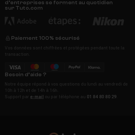
d’entreprises se forment au quotidien
sur Tuto.com
Paiement 100% sécurisé
Vos données sont chiffrées et protégées pendant toute la
transaction.
Besoin d’aide ?
Notre équipe répond à vos questions du lundi au vendredi de
10h à 12h et de 14h à 16h.
Support par
e-mail
ou par téléphone au
01 84 80 80 29
.