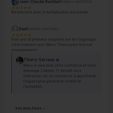
Jean-Claude Rumbeli
Publié le 16/07/2022
5
Bel exercice avec la multiplication des bones
Saal
Publié le 13/07/2022
5
Finir ces 10 premiers chapitres sur de l'organique,
c'est vraiment cool ! Merci Thierry pour tout cet
enseignement !
Thierry Serveau
Merci à vous pour votre confiance et votre
message. L'atelier 11 devrait vous
intéresser car on commence à approfondir
l'aspect plus général et créatif de
l'animation.
Voir plus d'avis