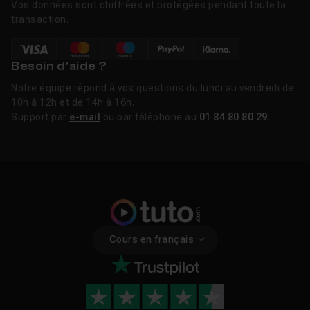
Vos données sont chiffrées et protégées pendant toute la
transaction.
Besoin d’aide ?
Notre équipe répond à vos questions du lundi au vendredi de
10h à 12h et de 14h à 16h.
Support par
e-mail
ou par téléphone au
01 84 80 80 29
.
Cours en français