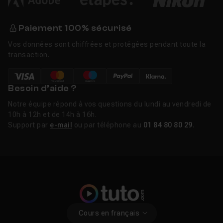
Paiement 100% sécurisé
Vos données sont chiffrées et protégées pendant toute la
transaction.
Besoin d’aide ?
Notre équipe répond à vos questions du lundi au vendredi de
10h à 12h et de 14h à 16h.
Support par
e-mail
ou par téléphone au
01 84 80 80 29
.
Cours en français