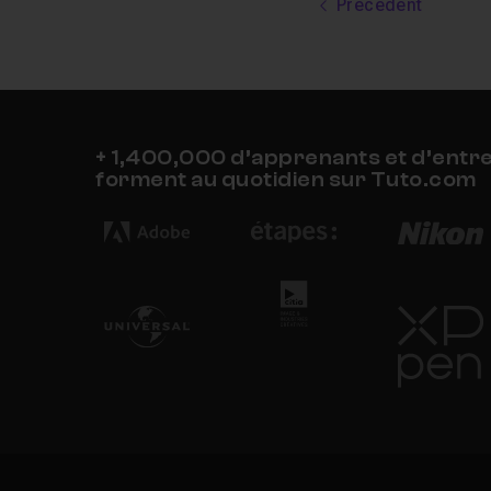
Précédent
+ 1,400,000 d’apprenants et d’entr
forment au quotidien sur Tuto.com