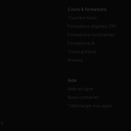
Cours & formations
Tous les tutos
Formations éligibles CPF
Formations certifiantes
Formations IA
Tutos gratuits
Promos
Aide
Aide en ligne
Nous contacter
Télécharger nos apps
és