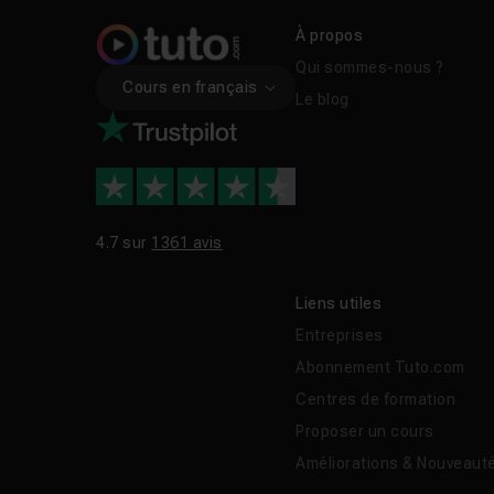
À propos
Qui sommes-nous ?
Cours en français
Le blog
4.7 sur
1361 avis
Liens utiles
Entreprises
Abonnement Tuto.com
Centres de formation
Proposer un cours
Améliorations & Nouveaut