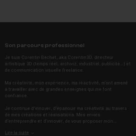
Son parcours professionnel
Je suis Corentin Bechet, aka Corentin3D, directeur
artistique 3D (temps réel, archiviz, industriel, publicité...) et
de communication visuelle freelance.
Ma créativité, mon expérience, ma réactivité, m’ont amené
à travailler avec de grandes enseignes qui me font
confiance.
Je continue d’innover, d’épanouir ma créativité au travers
de mes créations et réalisations. Mes envies
d’entreprendre et d’innover, de vous proposer mon...
Lire la suite