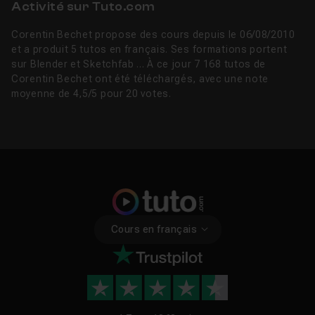
Activité sur Tuto.com
Corentin Bechet propose des cours depuis le 06/08/2010
et a produit 5 tutos en français. Ses formations portent
sur Blender et Sketchfab ... À ce jour 7 168 tutos de
Corentin Bechet ont été téléchargés, avec une note
moyenne de 4,5/5 pour 20 votes.
Cours en français