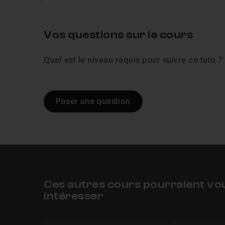
Vos questions sur le cours
Quel est le niveau requis pour suivre ce tuto ?
Poser une question
Ces autres cours pourraient vo
intéresser