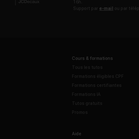
16h.
Support par
e-mail
ou par télé
Cours & formations
Tous les tutos
Formations éligibles CPF
Formations certifiantes
Formations IA
Tutos gratuits
Promos
Aide