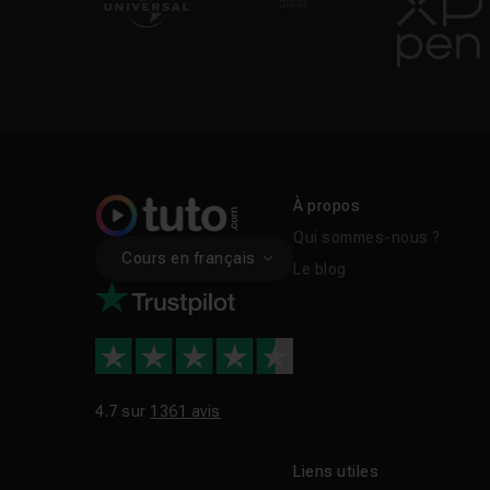
À propos
Qui sommes-nous ?
Cours en français
Le blog
4.7 sur
1361 avis
Liens utiles