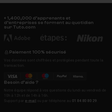
+ 1,400,000 d’apprenants et
d’entreprises se forment au quotidien
sur Tuto.com
Paiement 100% sécurisé
Vos données sont chiffrées et protégées pendant toute la
transaction.
Besoin d’aide ?
Notre équipe répond à vos questions du lundi au vendredi de
10h à 12h et de 14h à 16h.
Support par
e-mail
ou par téléphone au
01 84 80 80 29
.