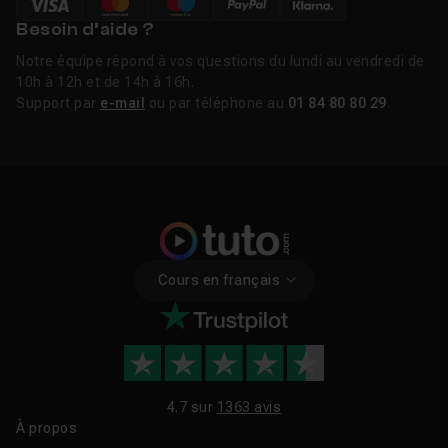
Besoin d’aide ?
Notre équipe répond à vos questions du lundi au vendredi de
10h à 12h et de 14h à 16h.
Support par
e-mail
ou par téléphone au
01 84 80 80 29
.
Cours en français
4.7 sur
1363 avis
À propos