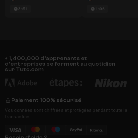
3h51
1h06
+ 1,400,000 d’apprenants et
d’entreprises se forment au quotidien
sur Tuto.com
Paiement 100% sécurisé
Vos données sont chiffrées et protégées pendant toute la
transaction.
Besoin d’aide ?