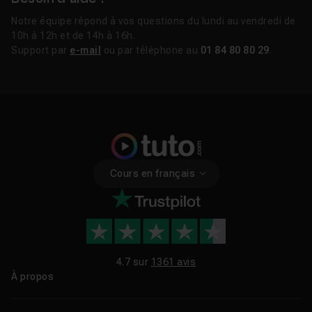
Notre équipe répond à vos questions du lundi au vendredi de
10h à 12h et de 14h à 16h.
Support par
e-mail
ou par téléphone au
01 84 80 80 29
.
Cours en français
4.7 sur
1361 avis
À propos
Qui sommes-nous ?