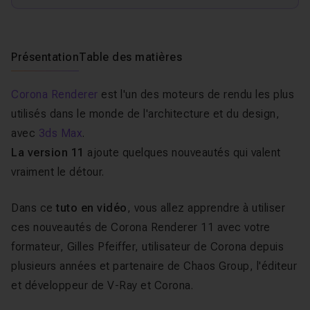
Présentation
Table des matières
Corona Renderer
est l'un des moteurs de rendu les plus
utilisés dans le monde de l'architecture et du design,
avec
3ds Max
.
La version 11
ajoute quelques nouveautés qui valent
vraiment le détour.
Dans ce
tuto en vidéo
, vous allez apprendre à utiliser
ces nouveautés de Corona Renderer 11 avec votre
formateur, Gilles Pfeiffer, utilisateur de Corona depuis
plusieurs années et partenaire de Chaos Group, l'éditeur
et développeur de V-Ray et Corona.