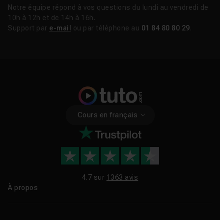
Notre équipe répond à vos questions du lundi au vendredi de
10h à 12h et de 14h à 16h.
Support par
e-mail
ou par téléphone au
01 84 80 80 29
.
Cours en français
4.7 sur
1363 avis
À propos
Qui sommes-nous ?