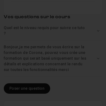
Vos questions sur le cours
Quel est le niveau requis pour suivre ce tuto
Voir
?
Bonjour,je me permets de vous écrire sur la
formation de Corona, pouvez vous crée une
formation qui serait basé uniquement sur les
Voir
détails et explications concernant le rendu
sur toutes les fonctionnalités merci
Poser une question