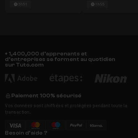
3h51
1h55
+ 1,400,000 d’apprenants et
d’entreprises se forment au quotidien
sur Tuto.com
Paiement 100% sécurisé
Vos données sont chiffrées et protégées pendant toute la
transaction.
Besoin d’aide ?