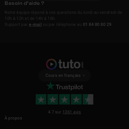
Besoin d’aide ?
Notre équipe répond à vos questions du lundi au vendredi de
10h à 12h et de 14h à 16h.
Support par
e-mail
ou par téléphone au
01 84 80 80 29
.
Cours en français
4.7 sur
1361 avis
À propos