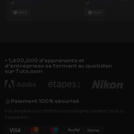
Gilles Pfeiffer
Gilles Pfeiffer
2h23
1h47
+ 1,400,000 d’apprenants et
d’entreprises se forment au quotidien
sur Tuto.com
Paiement 100% sécurisé
Vos données sont chiffrées et protégées pendant toute la
transaction.