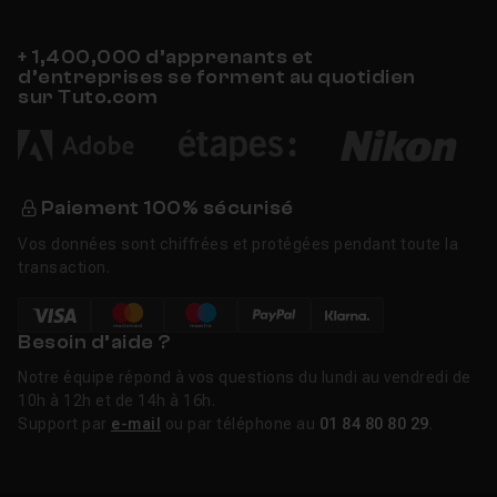
+ 1,400,000 d’apprenants et
d’entreprises se forment au quotidien
sur Tuto.com
Paiement 100% sécurisé
Vos données sont chiffrées et protégées pendant toute la
transaction.
Besoin d’aide ?
Notre équipe répond à vos questions du lundi au vendredi de
10h à 12h et de 14h à 16h.
Support par
e-mail
ou par téléphone au
01 84 80 80 29
.