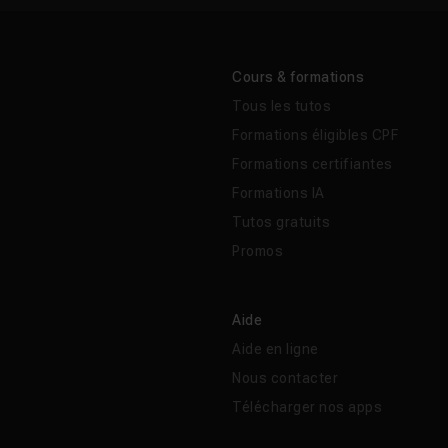
Cours & formations
Tous les tutos
Formations éligibles CPF
Formations certifiantes
Formations IA
Tutos gratuits
Promos
Aide
Aide en ligne
Nous contacter
Télécharger nos apps