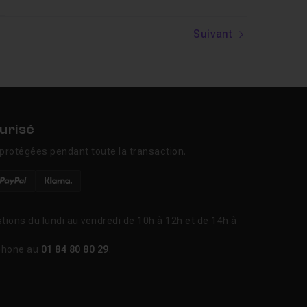
Suivant
urisé
protégées pendant toute la transaction.
tions du lundi au vendredi de 10h à 12h et de 14h à
phone au
01 84 80 80 29
.