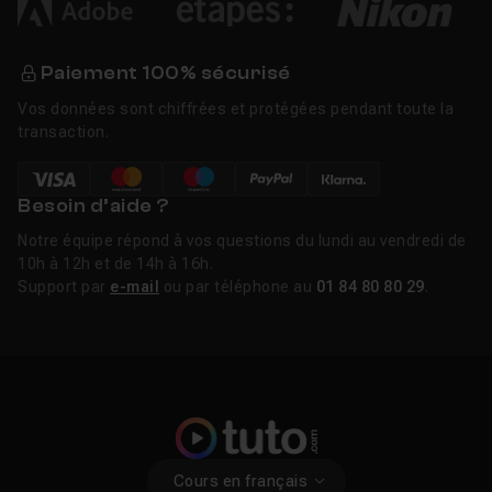
Paiement 100% sécurisé
Vos données sont chiffrées et protégées pendant toute la
transaction.
Besoin d’aide ?
Notre équipe répond à vos questions du lundi au vendredi de
10h à 12h et de 14h à 16h.
Support par
e-mail
ou par téléphone au
01 84 80 80 29
.
Cours en français