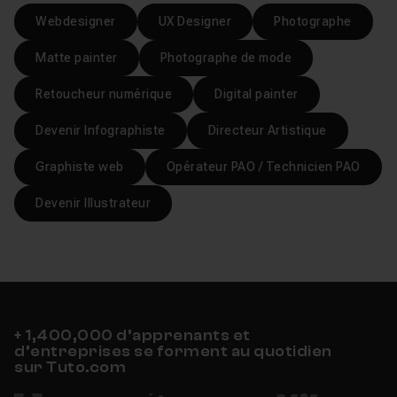
Webdesigner
UX Designer
Photographe
Matte painter
Photographe de mode
Retoucheur numérique
Digital painter
Devenir Infographiste
Directeur Artistique
Graphiste web
Opérateur PAO / Technicien PAO
Devenir Illustrateur
+ 1,400,000 d’apprenants et
d’entreprises se forment au quotidien
sur Tuto.com